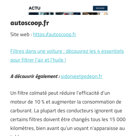
autoscoop.fr
Site web :
https://autoscoop.fr
Filtres dans une voiture : découvrez les 4 essentiels
pour filtrer l’air et l’huile !
A découvrir également :
sidonieetgedeon.fr
Un filtre colmaté peut réduire l’efficacité d’un
moteur de 10 % et augmenter la consommation de
carburant. La plupart des conducteurs ignorent que
certains filtres doivent être changés tous les 15 000
kilomètres, bien avant qu’un voyant n’apparaisse au