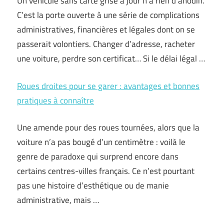
Un véhicule sans carte grise à jour n’a rien d’anodin.
C’est la porte ouverte à une série de complications
administratives, financières et légales dont on se
passerait volontiers. Changer d’adresse, racheter
une voiture, perdre son certificat… Si le délai légal …
Roues droites pour se garer : avantages et bonnes
pratiques à connaître
Une amende pour des roues tournées, alors que la
voiture n’a pas bougé d’un centimètre : voilà le
genre de paradoxe qui surprend encore dans
certains centres-villes français. Ce n’est pourtant
pas une histoire d’esthétique ou de manie
administrative, mais …