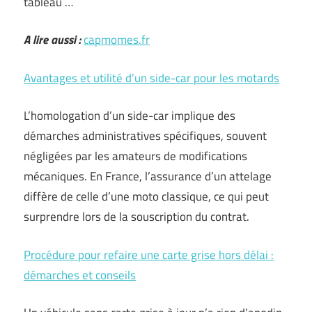
tableau …
A lire aussi :
capmomes.fr
Avantages et utilité d’un side-car pour les motards
L’homologation d’un side-car implique des
démarches administratives spécifiques, souvent
négligées par les amateurs de modifications
mécaniques. En France, l’assurance d’un attelage
diffère de celle d’une moto classique, ce qui peut
surprendre lors de la souscription du contrat.
Procédure pour refaire une carte grise hors délai :
démarches et conseils