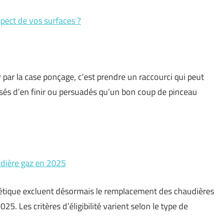
pect de vos surfaces ?
ar la case ponçage, c’est prendre un raccourci qui peut
sés d’en finir ou persuadés qu’un bon coup de pinceau
udière gaz en 2025
rgétique excluent désormais le remplacement des chaudières
5. Les critères d’éligibilité varient selon le type de