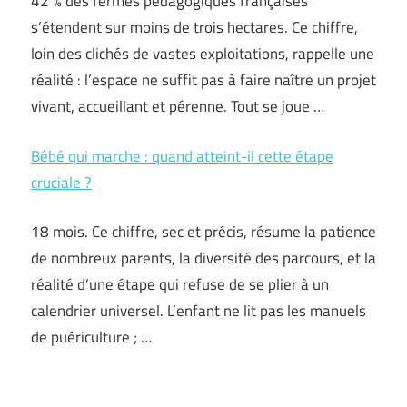
42 % des fermes pédagogiques françaises
s’étendent sur moins de trois hectares. Ce chiffre,
loin des clichés de vastes exploitations, rappelle une
réalité : l’espace ne suffit pas à faire naître un projet
vivant, accueillant et pérenne. Tout se joue …
Bébé qui marche : quand atteint-il cette étape
cruciale ?
18 mois. Ce chiffre, sec et précis, résume la patience
de nombreux parents, la diversité des parcours, et la
réalité d’une étape qui refuse de se plier à un
calendrier universel. L’enfant ne lit pas les manuels
de puériculture ; …