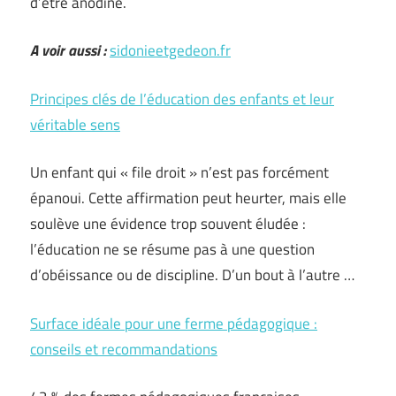
d’être anodine.
A voir aussi :
sidonieetgedeon.fr
Principes clés de l’éducation des enfants et leur
véritable sens
Un enfant qui « file droit » n’est pas forcément
épanoui. Cette affirmation peut heurter, mais elle
soulève une évidence trop souvent éludée :
l’éducation ne se résume pas à une question
d’obéissance ou de discipline. D’un bout à l’autre …
Surface idéale pour une ferme pédagogique :
conseils et recommandations