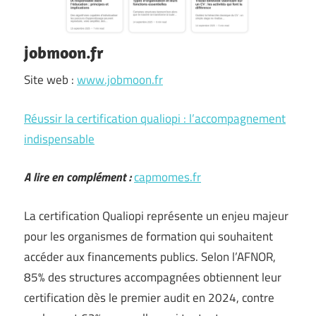
jobmoon.fr
Site web :
www.jobmoon.fr
Réussir la certification qualiopi : l’accompagnement
indispensable
A lire en complément :
capmomes.fr
La certification Qualiopi représente un enjeu majeur
pour les organismes de formation qui souhaitent
accéder aux financements publics. Selon l’AFNOR,
85% des structures accompagnées obtiennent leur
certification dès le premier audit en 2024, contre