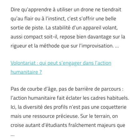
Dire qu’apprendre à utiliser un drone ne tiendrait
qu’au flair ou à l’instinct, c’est s’offrir une belle
sortie de piste. La stabilité d’un appareil volant,
aussi compact soit-il, repose bien davantage sur la
rigueur et la méthode que sur l’improvisation. …
Volontariat : qui peut s’engager dans l’action
humanitaire ?
Pas de courbe d’âge, pas de barrière de parcours :
l’action humanitaire fait éclater les cadres habituels.
Ici, la diversité des profils n’est pas une coquetterie
mais une ressource précieuse. Sur le terrain, on
croise autant d’étudiants fraîchement majeurs que
…