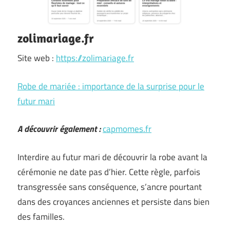
zolimariage.fr
Site web :
https://zolimariage.fr
Robe de mariée : importance de la surprise pour le
futur mari
A découvrir également :
capmomes.fr
Interdire au futur mari de découvrir la robe avant la
cérémonie ne date pas d’hier. Cette règle, parfois
transgressée sans conséquence, s’ancre pourtant
dans des croyances anciennes et persiste dans bien
des familles.