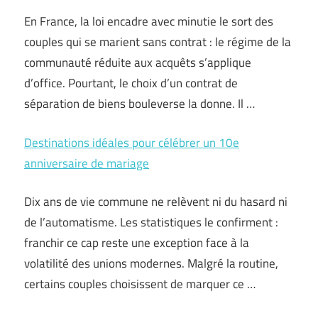
En France, la loi encadre avec minutie le sort des
couples qui se marient sans contrat : le régime de la
communauté réduite aux acquêts s’applique
d’office. Pourtant, le choix d’un contrat de
séparation de biens bouleverse la donne. Il …
Destinations idéales pour célébrer un 10e
anniversaire de mariage
Dix ans de vie commune ne relèvent ni du hasard ni
de l’automatisme. Les statistiques le confirment :
franchir ce cap reste une exception face à la
volatilité des unions modernes. Malgré la routine,
certains couples choisissent de marquer ce …