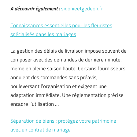
A découvrir également :
sidonieetgedeon.fr
Connaissances essentielles pour les fleuristes
spécialisés dans les mariages
La gestion des délais de livraison impose souvent de
composer avec des demandes de dernière minute,
même en pleine saison haute. Certains fournisseurs
annulent des commandes sans préavis,
bouleversant l’organisation et exigeant une
adaptation immédiate. Une réglementation précise
encadre l’utilisation …
Séparation de biens : protégez votre patrimoine
avec un contrat de mariage